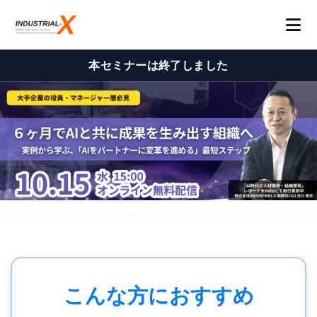
本セミナーは終了しました
こんな方におすすめ