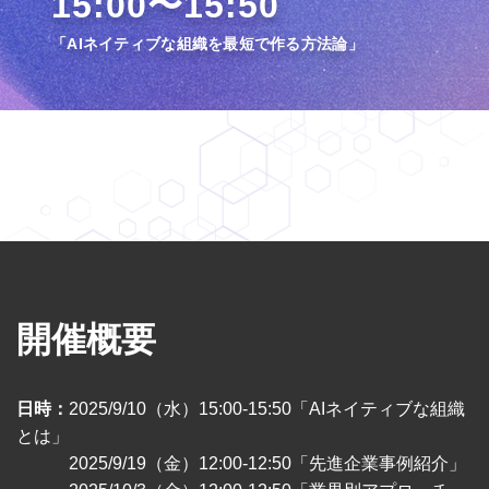
15:00〜15:50
「AIネイティブな組織を最短で作る方法論」
開催概要
日時：
2025/9/10（水）15:00-15:50「AIネイティブな組織
とは」
2025/9/19（金）12:00-12:50「先進企業事例紹介」