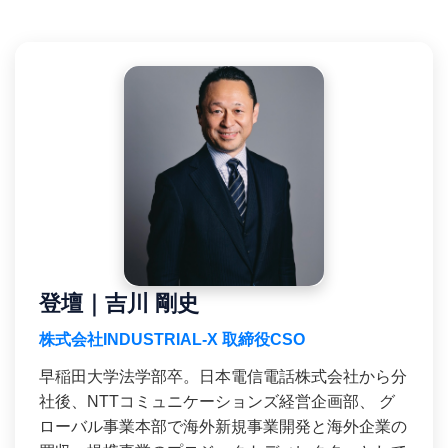
登壇｜吉川 剛史
株式会社INDUSTRIAL-X 取締役CSO
早稲田大学法学部卒。日本電信電話株式会社から分
社後、NTTコミュニケーションズ経営企画部、 グ
ローバル事業本部で海外新規事業開発と海外企業の