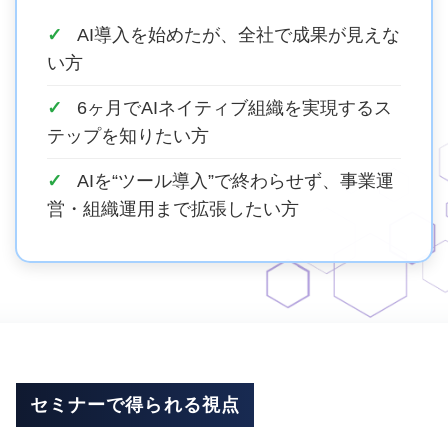
AI導入を始めたが、全社で成果が見えな
い方
6ヶ月でAIネイティブ組織を実現するス
テップを知りたい方
AIを“ツール導入”で終わらせず、事業運
営・組織運用まで拡張したい方
セミナーで得られる視点