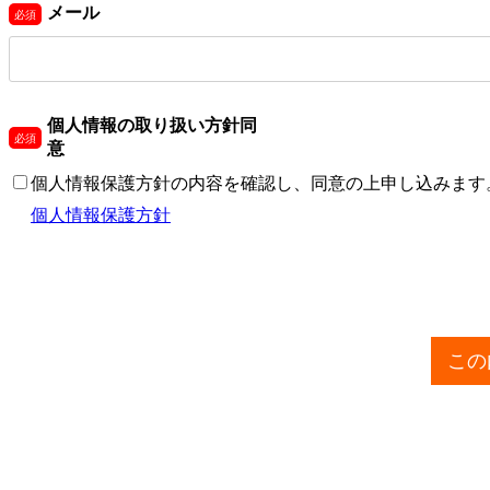
メール
個人情報の取り扱い方針同
意
個人情報保護方針の内容を確認し、同意の上申し込みます
個人情報保護方針